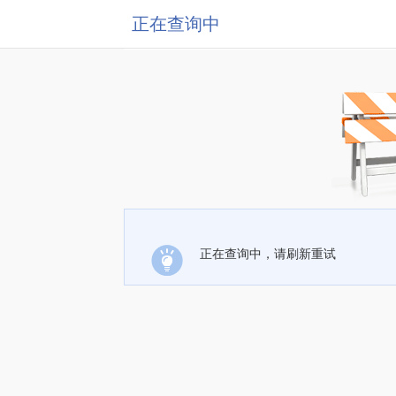
正在查询中
正在查询中，请刷新重试