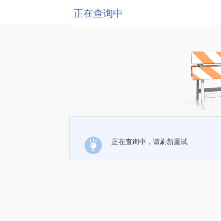
正在查询中
正在查询中，请刷新重试