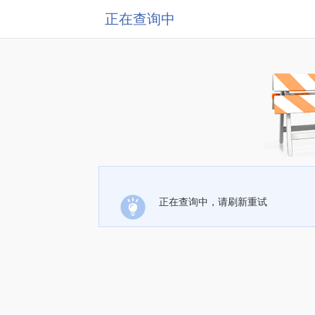
正在查询中
正在查询中，请刷新重试