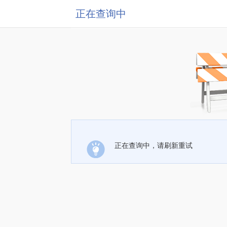
正在查询中
正在查询中，请刷新重试